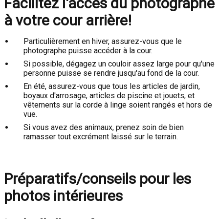
Facilitez l'accès du photographe
à votre cour arrière!
Particulièrement en hiver, assurez-vous que le
photographe puisse accéder à la cour.
Si possible, dégagez un couloir assez large pour qu'une
personne puisse se rendre jusqu'au fond de la cour.
En été, assurez-vous que tous les articles de jardin,
boyaux d'arrosage, articles de piscine et jouets, et
vêtements sur la corde à linge soient rangés et hors de
vue.
Si vous avez des animaux, prenez soin de bien
ramasser tout excrément laissé sur le terrain.
Préparatifs/conseils pour les
photos intérieures