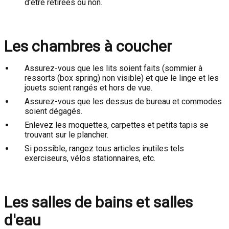
d'être retirées ou non.
Les chambres à coucher
Assurez-vous que les lits soient faits (sommier à
ressorts (box spring) non visible) et que le linge et les
jouets soient rangés et hors de vue.
Assurez-vous que les dessus de bureau et commodes
soient dégagés.
Enlevez les moquettes, carpettes et petits tapis se
trouvant sur le plancher.
Si possible, rangez tous articles inutiles tels
exerciseurs, vélos stationnaires, etc.
Les salles de bains et salles
d'eau