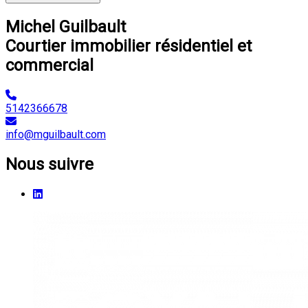
Michel Guilbault
Courtier immobilier résidentiel et
commercial
5142366678
info@mguilbault.com
Nous suivre