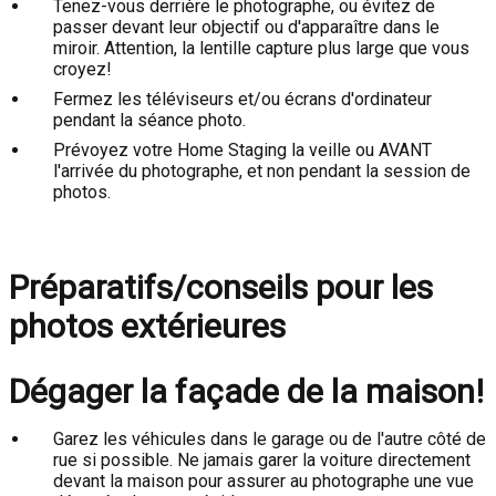
Tenez-vous derrière le photographe, ou évitez de
passer devant leur objectif ou d'apparaître dans le
miroir. Attention, la lentille capture plus large que vous
croyez!
Fermez les téléviseurs et/ou écrans d'ordinateur
pendant la séance photo.
Prévoyez votre Home Staging la veille ou AVANT
l'arrivée du photographe, et non pendant la session de
photos.
Préparatifs/conseils pour les
photos extérieures
Dégager la façade de la maison!
Garez les véhicules dans le garage ou de l'autre côté de
rue si possible. Ne jamais garer la voiture directement
devant la maison pour assurer au photographe une vue