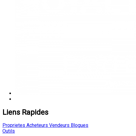
Liens Rapides
Proprietes
Acheteurs
Vendeurs
Blogues
Outils