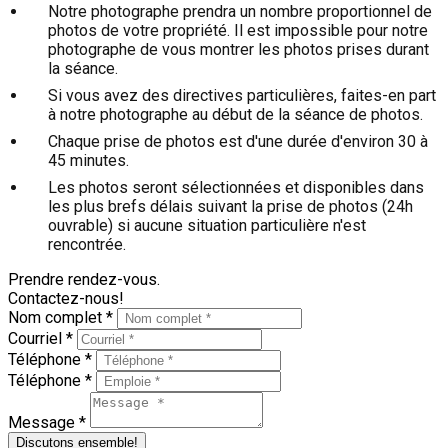
Notre photographe prendra un nombre proportionnel de
photos de votre propriété. Il est impossible pour notre
photographe de vous montrer les photos prises durant
la séance.
Si vous avez des directives particulières, faites-en part
à notre photographe au début de la séance de photos.
Chaque prise de photos est d'une durée d'environ 30 à
45 minutes.
Les photos seront sélectionnées et disponibles dans
les plus brefs délais suivant la prise de photos (24h
ouvrable) si aucune situation particulière n'est
rencontrée.
Prendre rendez-vous.
Contactez-nous!
Nom complet *
Courriel *
Téléphone *
Téléphone *
Message *
Discutons ensemble!