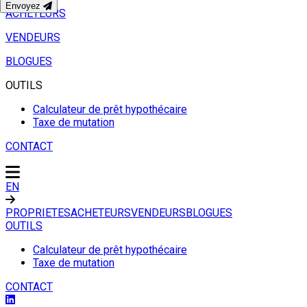
Envoyez
ACHETEURS
VENDEURS
BLOGUES
OUTILS
Calculateur de prêt hypothécaire
Taxe de mutation
CONTACT
EN
PROPRIETES
ACHETEURS
VENDEURS
BLOGUES
OUTILS
Calculateur de prêt hypothécaire
Taxe de mutation
CONTACT