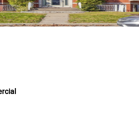
rcial