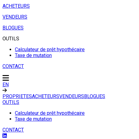
ACHETEURS
VENDEURS
BLOGUES
OUTILS
Calculateur de prêt hypothécaire
Taxe de mutation
CONTACT
EN
PROPRIETES
ACHETEURS
VENDEURS
BLOGUES
OUTILS
Calculateur de prêt hypothécaire
Taxe de mutation
CONTACT