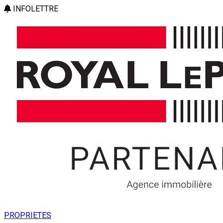
INFOLETTRE
PROPRIETES