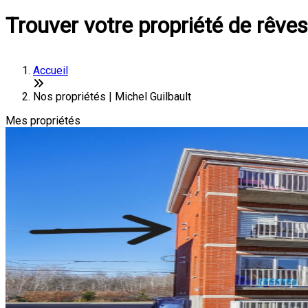
Trouver votre propriété de rêves
Accueil
Nos propriétés | Michel Guilbault
Mes propriétés