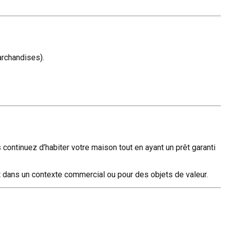
archandises).
 continuez d’habiter votre maison tout en ayant un prêt garanti
 dans un contexte commercial ou pour des objets de valeur.