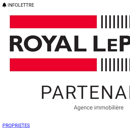
INFOLETTRE
PROPRIETES