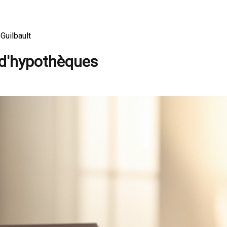
Guilbault
 d'hypothèques