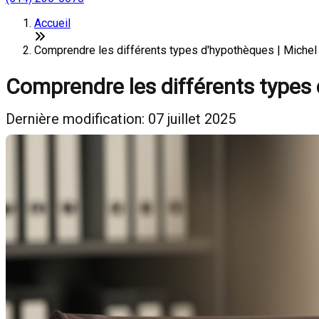
Accueil
Comprendre les différents types d'hypothèques | Michel 
Comprendre les différents types
Dernière modification: 07 juillet 2025