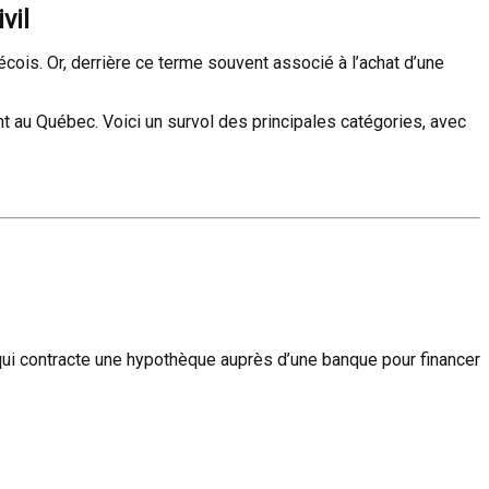
vil
écois. Or, derrière ce terme souvent associé à l’achat d’une
 au Québec. Voici un survol des principales catégories, avec
qui contracte une hypothèque auprès d’une banque pour financer