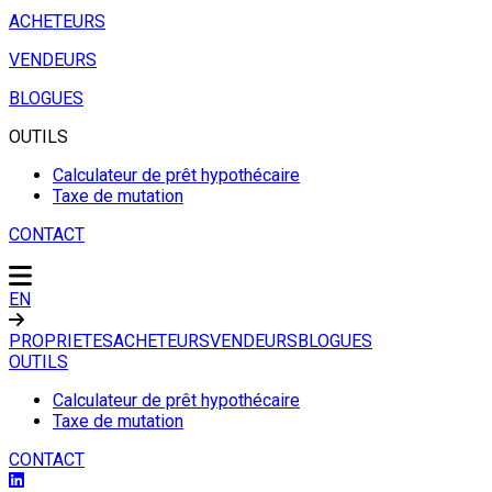
ACHETEURS
VENDEURS
BLOGUES
OUTILS
Calculateur de prêt hypothécaire
Taxe de mutation
CONTACT
EN
PROPRIETES
ACHETEURS
VENDEURS
BLOGUES
OUTILS
Calculateur de prêt hypothécaire
Taxe de mutation
CONTACT