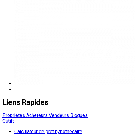
Liens Rapides
Proprietes
Acheteurs
Vendeurs
Blogues
Outils
Calculateur de prêt hypothécaire