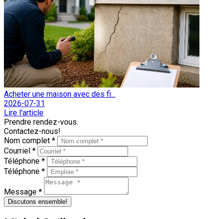
Acheter une maison avec des fi...
2026-07-31
Lire l'article
Prendre rendez-vous.
Contactez-nous!
Nom complet *
Courriel *
Téléphone *
Téléphone *
Message *
Discutons ensemble!