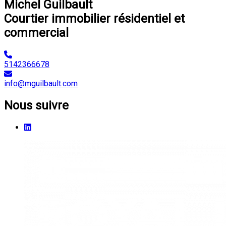
Michel Guilbault
Courtier immobilier résidentiel et
commercial
5142366678
info@mguilbault.com
Nous suivre