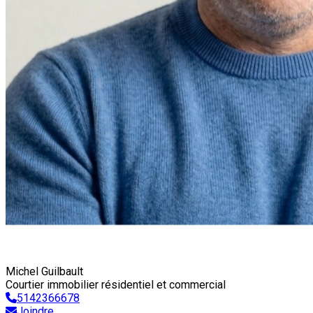
Michel Guilbault
Courtier immobilier résidentiel et commercial
5142366678
Joindre