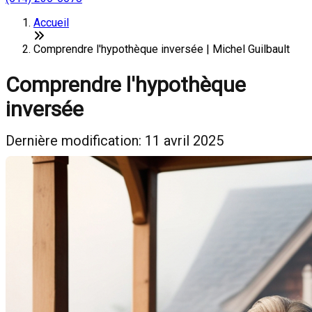
Accueil
Comprendre l'hypothèque inversée | Michel Guilbault
Comprendre l'hypothèque
inversée
Dernière modification: 11 avril 2025