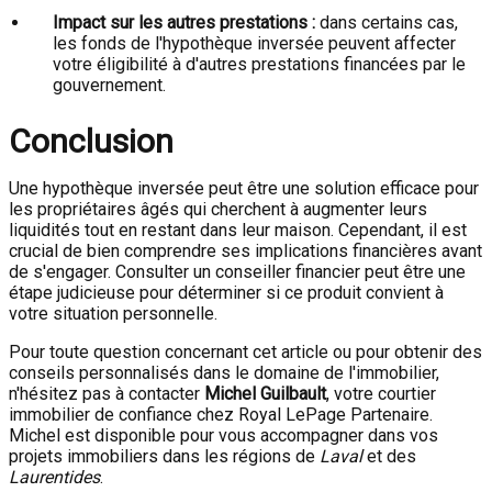
Impact sur les autres prestations :
dans certains cas,
les fonds de l'hypothèque inversée peuvent affecter
votre éligibilité à d'autres prestations financées par le
gouvernement.
Conclusion
Une hypothèque inversée peut être une solution efficace pour
les propriétaires âgés qui cherchent à augmenter leurs
liquidités tout en restant dans leur maison. Cependant, il est
crucial de bien comprendre ses implications financières avant
de s'engager. Consulter un conseiller financier peut être une
étape judicieuse pour déterminer si ce produit convient à
votre situation personnelle.
Pour toute question concernant cet article ou pour obtenir des
conseils personnalisés dans le domaine de l'immobilier,
n'hésitez pas à contacter
Michel Guilbault
, votre courtier
immobilier de confiance chez Royal LePage Partenaire.
Michel est disponible pour vous accompagner dans vos
projets immobiliers dans les régions de
Laval
et des
Laurentides
.