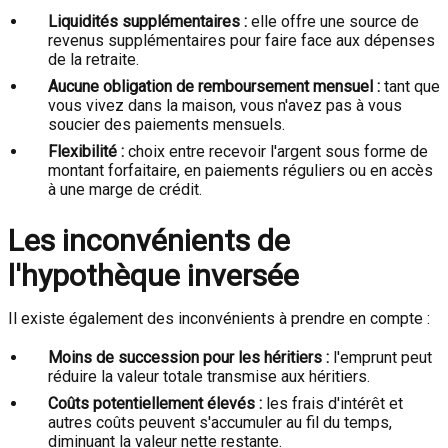
Liquidités supplémentaires :
elle offre une source de
revenus supplémentaires pour faire face aux dépenses
de la retraite.
Aucune obligation de remboursement mensuel :
tant que
vous vivez dans la maison, vous n'avez pas à vous
soucier des paiements mensuels.
Flexibilité :
choix entre recevoir l'argent sous forme de
montant forfaitaire, en paiements réguliers ou en accès
à une marge de crédit.
Les inconvénients de
l'hypothèque inversée
Il existe également des inconvénients à prendre en compte :
Moins de succession pour les héritiers :
l'emprunt peut
réduire la valeur totale transmise aux héritiers.
Coûts potentiellement élevés :
les frais d'intérêt et
autres coûts peuvent s'accumuler au fil du temps,
diminuant la valeur nette restante.