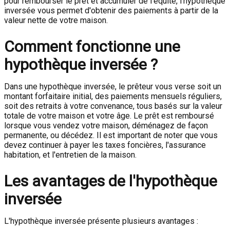
pour rembourser le prêt et accumuler de l'équité, l'hypothèque
inversée vous permet d'obtenir des paiements à partir de la
valeur nette de votre maison.
Comment fonctionne une
hypothèque inversée ?
Dans une hypothèque inversée, le prêteur vous verse soit un
montant forfaitaire initial, des paiements mensuels réguliers,
soit des retraits à votre convenance, tous basés sur la valeur
totale de votre maison et votre âge. Le prêt est remboursé
lorsque vous vendez votre maison, déménagez de façon
permanente, ou décédez. Il est important de noter que vous
devez continuer à payer les taxes foncières, l'assurance
habitation, et l'entretien de la maison.
Les avantages de l'hypothèque
inversée
L'hypothèque inversée présente plusieurs avantages :