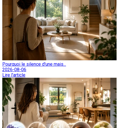
Pourquoi le silence d'une mais...
2026-08-06
Lire l'article