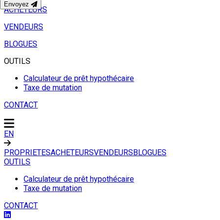
Envoyez
ACHETEURS
VENDEURS
BLOGUES
OUTILS
Calculateur de prêt hypothécaire
Taxe de mutation
CONTACT
EN
PROPRIETES
ACHETEURS
VENDEURS
BLOGUES
OUTILS
Calculateur de prêt hypothécaire
Taxe de mutation
CONTACT