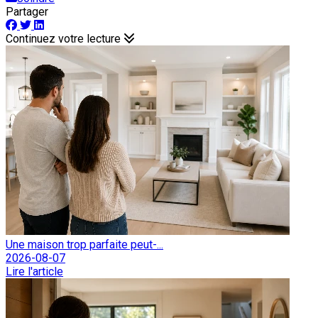
Partager
Continuez votre lecture
Une maison trop parfaite peut-...
2026-08-07
Lire l'article