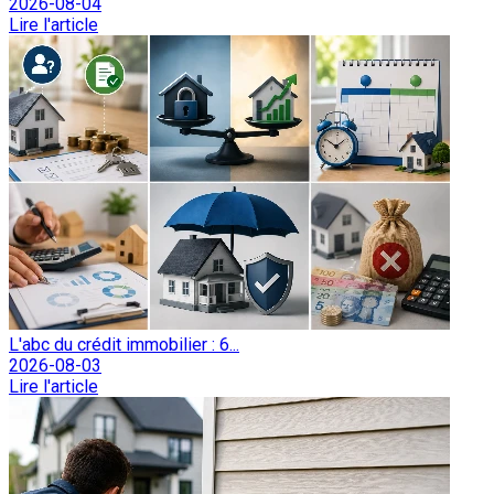
2026-08-04
Lire l'article
L'abc du crédit immobilier : 6...
2026-08-03
Lire l'article