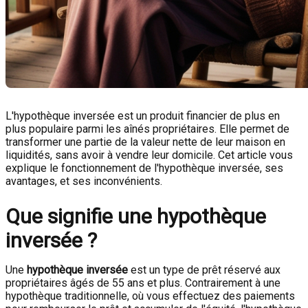
L'hypothèque inversée est un produit financier de plus en
plus populaire parmi les aînés propriétaires. Elle permet de
transformer une partie de la valeur nette de leur maison en
liquidités, sans avoir à vendre leur domicile. Cet article vous
explique le fonctionnement de l'hypothèque inversée, ses
avantages, et ses inconvénients.
Que signifie une hypothèque
inversée ?
Une
hypothèque inversée
est un type de prêt réservé aux
propriétaires âgés de 55 ans et plus. Contrairement à une
hypothèque traditionnelle, où vous effectuez des paiements