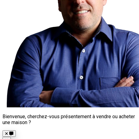
Bienvenue, cherchez-vous présentement à vendre ou acheter
une maison ?