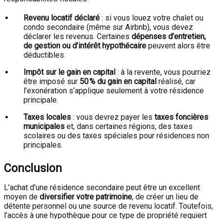
Revenu locatif déclaré
: si vous louez votre chalet ou
condo secondaire (même sur Airbnb), vous devez
déclarer les revenus. Certaines
dépenses d’entretien,
de gestion ou d’intérêt hypothécaire
peuvent alors être
déductibles.
Impôt sur le gain en capital
: à la revente, vous pourriez
être imposé sur
50 % du gain en capital
réalisé, car
l’exonération s’applique seulement à votre résidence
principale.
Taxes locales
: vous devrez payer les
taxes foncières
municipales
et, dans certaines régions, des taxes
scolaires ou des taxes spéciales pour résidences non
principales.
Conclusion
L’achat d’une résidence secondaire peut être un excellent
moyen de
diversifier votre patrimoine
, de créer un lieu de
détente personnel ou une source de revenu locatif. Toutefois,
l’accès à une hypothèque pour ce type de propriété requiert