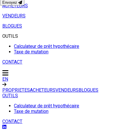
Envoyez
ACHETEURS
VENDEURS
BLOGUES
OUTILS
Calculateur de prêt hypothécaire
Taxe de mutation
CONTACT
EN
PROPRIETES
ACHETEURS
VENDEURS
BLOGUES
OUTILS
Calculateur de prêt hypothécaire
Taxe de mutation
CONTACT