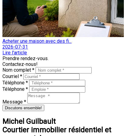
Acheter une maison avec des fi...
2026-07-31
Lire l'article
Prendre rendez-vous.
Contactez-nous!
Nom complet *
Courriel *
Téléphone *
Téléphone *
Message *
Discutons ensemble!
Michel Guilbault
Courtier immobilier résidentiel et