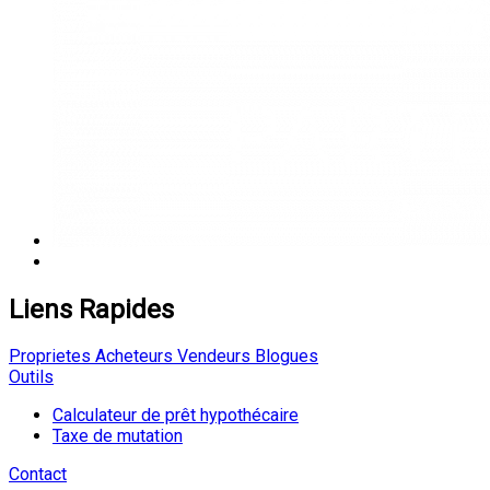
Liens Rapides
Proprietes
Acheteurs
Vendeurs
Blogues
Outils
Calculateur de prêt hypothécaire
Taxe de mutation
Contact