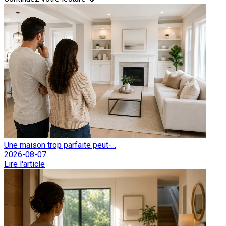
Une maison trop parfaite peut-...
2026-08-07
Lire l'article