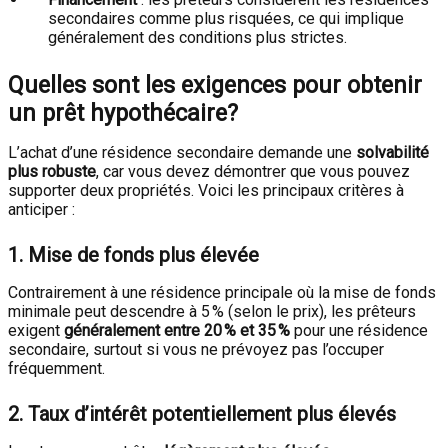
secondaires comme plus risquées, ce qui implique
généralement des conditions plus strictes.
Quelles sont les exigences pour obtenir
un prêt hypothécaire?
L’achat d’une résidence secondaire demande une
solvabilité
plus robuste
, car vous devez démontrer que vous pouvez
supporter deux propriétés. Voici les principaux critères à
anticiper :
1.
Mise de fonds plus élevée
Contrairement à une résidence principale où la mise de fonds
minimale peut descendre à 5 % (selon le prix), les prêteurs
exigent
généralement entre 20 % et 35 %
pour une résidence
secondaire, surtout si vous ne prévoyez pas l’occuper
fréquemment.
2.
Taux d’intérêt potentiellement plus élevés