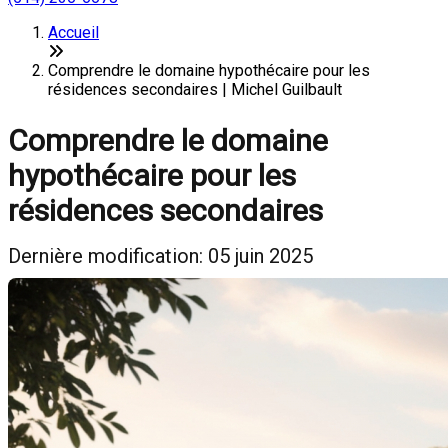
Accueil
Comprendre le domaine hypothécaire pour les
résidences secondaires | Michel Guilbault
Comprendre le domaine
hypothécaire pour les
résidences secondaires
Dernière modification: 05 juin 2025