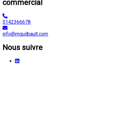
commercial
5142366678
info@mguilbault.com
Nous suivre