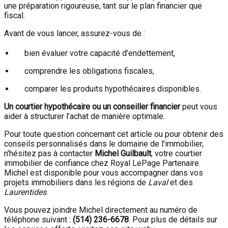
une préparation rigoureuse, tant sur le plan financier que
fiscal.
Avant de vous lancer, assurez-vous de :
bien évaluer votre capacité d’endettement,
comprendre les obligations fiscales,
comparer les produits hypothécaires disponibles.
Un courtier hypothécaire ou un conseiller financier
peut vous
aider à structurer l’achat de manière optimale.
Pour toute question concernant cet article ou pour obtenir des
conseils personnalisés dans le domaine de l'immobilier,
n'hésitez pas à contacter
Michel Guilbault
, votre courtier
immobilier de confiance chez Royal LePage Partenaire.
Michel est disponible pour vous accompagner dans vos
projets immobiliers dans les régions de
Laval
et des
Laurentides
.
Vous pouvez joindre Michel directement au numéro de
téléphone suivant :
(514) 236-6678
. Pour plus de détails sur