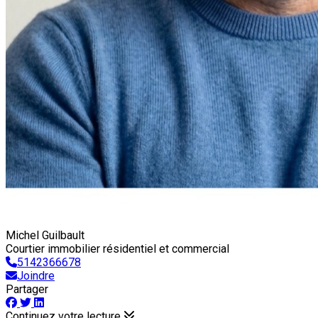
Michel Guilbault
Courtier immobilier résidentiel et commercial
5142366678
Joindre
Partager
Continuez votre lecture