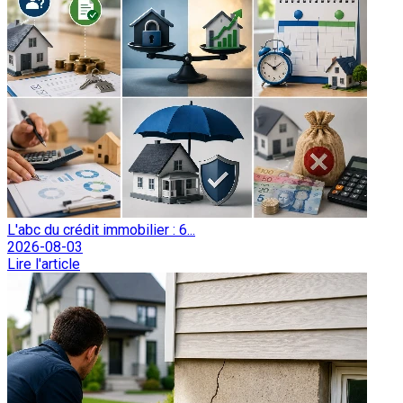
L'abc du crédit immobilier : 6...
2026-08-03
Lire l'article