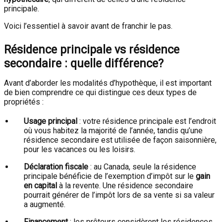
principale.
Voici l’essentiel à savoir avant de franchir le pas.
Résidence principale vs résidence
secondaire : quelle différence?
Avant d’aborder les modalités d’hypothèque, il est important
de bien comprendre ce qui distingue ces deux types de
propriétés :
Usage principal
: votre résidence principale est l’endroit
où vous habitez la majorité de l’année, tandis qu’une
résidence secondaire est utilisée de façon saisonnière,
pour les vacances ou les loisirs.
Déclaration fiscale
: au Canada, seule la résidence
principale bénéficie de l’exemption d’impôt sur le
gain
en capital
à la revente. Une résidence secondaire
pourrait générer de l’impôt lors de sa vente si sa valeur
a augmenté.
Financement
: les prêteurs considèrent les résidences