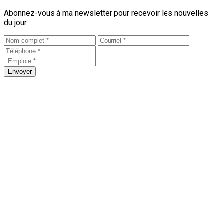
Abonnez-vous à ma newsletter pour recevoir les nouvelles
du jour.
Envoyer