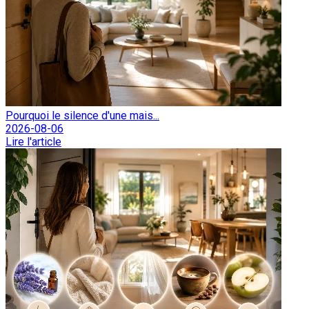
Pourquoi le silence d'une mais...
2026-08-06
Lire l'article