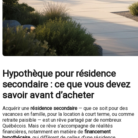
Hypothèque pour résidence
secondaire : ce que vous devez
savoir avant d’acheter
Acquérir une
résidence secondaire
— que ce soit pour des
vacances en famille, pour la location à court terme, ou comme
retraite paisible — est un rêve partagé par de nombreux
Québécois. Mais ce rêve s’accompagne de réalités
financières, notamment en matière de
financement
hypothécaire
, qui diffèrent de celles d’une résidence