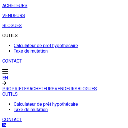
ACHETEURS
VENDEURS
BLOGUES
OUTILS
Calculateur de prêt hypothécaire
Taxe de mutation
CONTACT
EN
PROPRIETES
ACHETEURS
VENDEURS
BLOGUES
OUTILS
Calculateur de prêt hypothécaire
Taxe de mutation
CONTACT