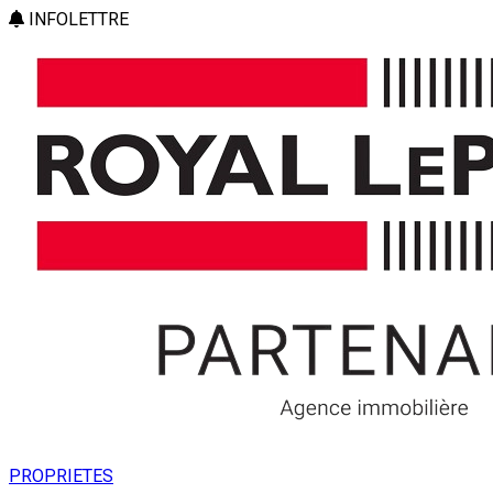
INFOLETTRE
PROPRIETES