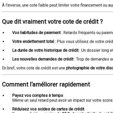
À l’inverse, une cote faible peut limiter votre financement ou a
Que dit vraiment votre cote de crédit ?
Vos habitudes de paiement
: Retards fréquents ou paiem
Votre endettement total
: Plus vous utilisez de votre créd
La durée de votre historique de crédit
: Un dossier long e
Les nouvelles demandes de crédit
: Trop de demandes en
En bref, votre cote de crédit est une
photographie de votre disc
Comment l’améliorer rapidement
Payez vos comptes à temps
Même un seul retard peut avoir un impact sur votre score
Réduisez vos soldes de cartes de crédit