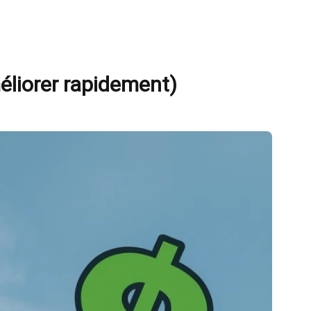
éliorer rapidement)