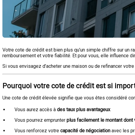
Votre cote de crédit est bien plus qu’un simple chiffre sur un ra
remboursement et votre fiabilité. Et pour vous, elle influence 
Si vous envisagez d’acheter une maison ou de refinancer votre 
Pourquoi votre cote de crédit est si impor
Une cote de crédit élevée signifie que vous êtes considéré comm
Vous aurez accès à
des taux plus avantageux
Vous pourrez emprunter
plus facilement le montant dont
Vous renforcez votre
capacité de négociation
avec les pr