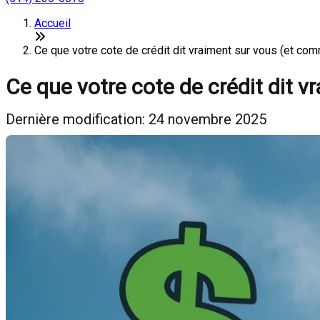
Accueil
Ce que votre cote de crédit dit vraiment sur vous (et com
Ce que votre cote de crédit dit 
Dernière modification: 24 novembre 2025